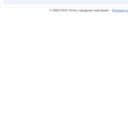
© 2026 ООО «Сеть городских порталов» ·
Реклама н