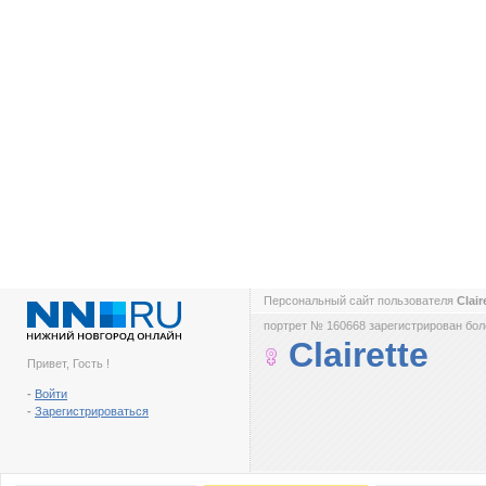
Персональный сайт пользователя
Clair
портрет № 160668 зарегистрирован боле
Clairette
Привет, Гость !
-
Войти
-
Зарегистрироваться